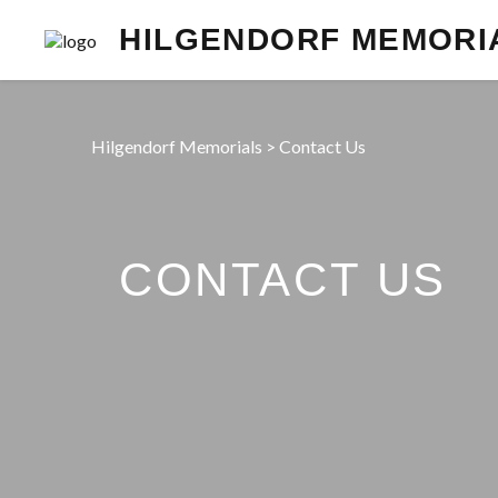
HILGENDORF MEMORI
Hilgendorf Memorials
>
Contact Us
CONTACT US