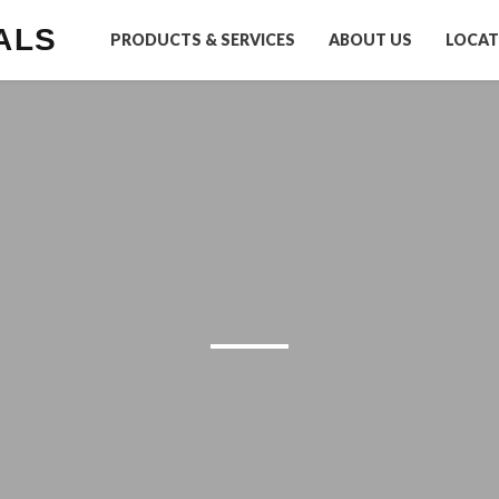
ALS
PRODUCTS & SERVICES
ABOUT US
LOCAT