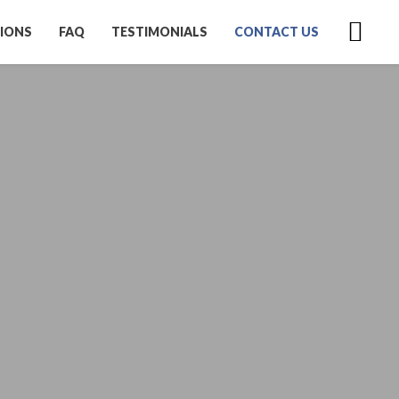
IONS
FAQ
TESTIMONIALS
CONTACT US